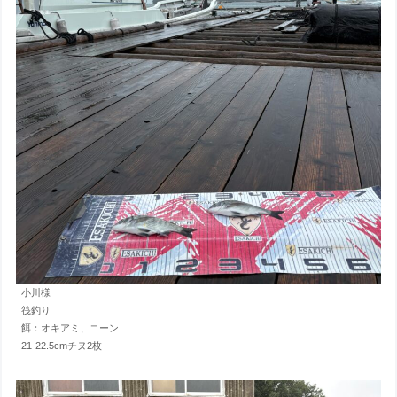
小川様
筏釣り
餌：オキアミ、コーン
21-22.5cmチヌ2枚