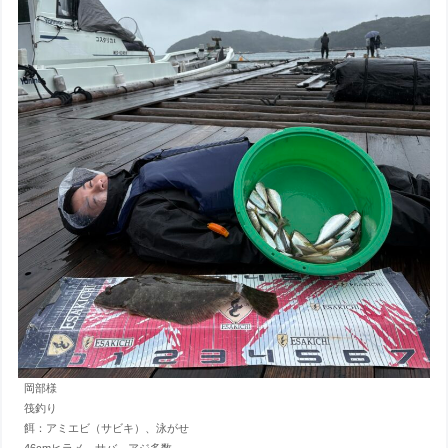
岡部様
筏釣り
餌：アミエビ（サビキ）、泳がせ