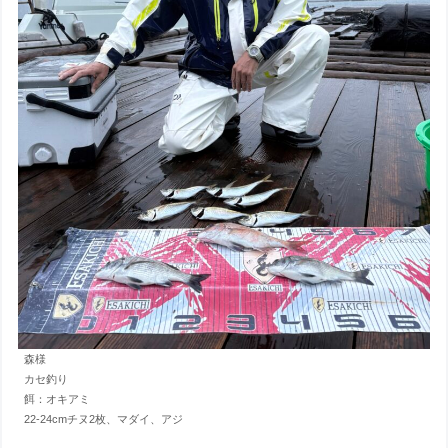
森様
カセ釣り
餌：オキアミ
22-24cmチヌ2枚、マダイ、アジ