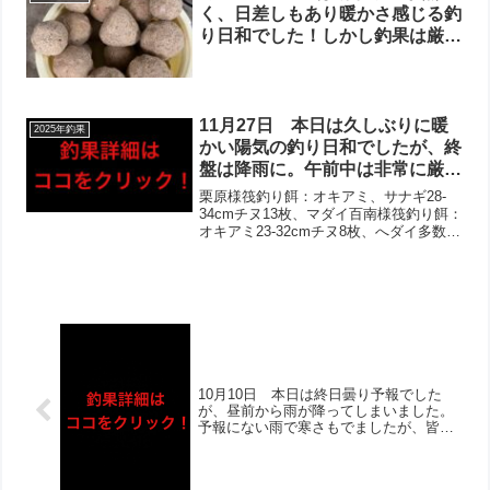
く、日差しもあり暖かさ感じる釣
でした！遠投で良型クロソイが釣
り日和でした！しかし釣果は厳し
れていました！
く、底の活性は高かったですがフ
グばかりで皆様苦戦されていまし
た。惜しくもバラシしてしまった
とのお話しもありました！アジは
11月27日 本日は久しぶりに暖
2025年釣果
リリース済みでお写真撮れずでし
かい陽気の釣り日和でしたが、終
たが、昼過ぎに短い時合いで釣れ
盤は降雨に。午前中は非常に厳し
た方がいらっしゃいました！
い状況でしたが、午後は伸びほと
栗原様筏釣り餌：オキアミ、サナギ28-
んどの方にお写真撮らせて頂きま
34cmチヌ13枚、マダイ百南様筏釣り餌：
オキアミ23-32cmチヌ8枚、へダイ多数近
した！チヌは2桁枚数含めて、複
藤様筏釣り餌：シラサエビ、オキアミ24-
数組で複数枚ゲット‼︎マイワシは
30cmチヌ5枚、へダイ多数、25cmアジ久
大漁で、アジも午後に伸びまし
保寺様筏釣り餌：オキアミ23-2...
た！
10月10日 本日は終日曇り予報でした
が、昼前から雨が降ってしまいました。
予報にない雨で寒さもでましたが、皆様
頑張ってくださいました！釣果はしっか
りと伸び、チヌは2桁枚数複数組に加
え、ビッグサイズ複数‼︎ヒラメ・シオも