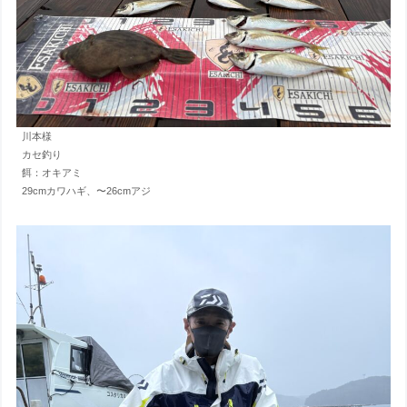
川本様
カセ釣り
餌：オキアミ
29cmカワハギ、〜26cmアジ