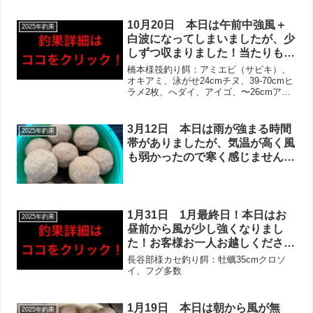
いました‼︎泳がせでもヒラメ・マ
チ、アナゴ清水様筏釣り餌：オキアミ
ゴチ・アナゴがあがり、その他ア
49cmチヌ辻村様カセ釣り餌：オキア
10月20日 本日は午前中強風＋
2025年釣果
ジやボラ、サバやサッパなど！
ミ、...
白波になってしまいましたが、少
しずつ収まりました！当たりも取
りにくい状況でしたが、釣果伸ば
橋本様筏釣り餌：アミエビ（サビキ）、
してくださいました‼︎ヒラメが絶
オキアミ、泳がせ24cmチヌ、39-70cmヒ
ラメ2枚、へダイ、アイゴ、〜26cmアジ
好調で、計3枚＋超ビッグサイズ
大漁下山様筏釣り餌：サナギ33-41cmチ
70cm！シオも42cm良型で、ア
ヌ9枚、マダイ、アイゴ肥田様筏釣り餌：
ジも良型多数‼︎チヌも良型多数
シラサエビ、オキアミ、泳がせ22-28...
3月12日 本日は雨が強まる時間
2025年釣果
で、午後から伸びました！
帯がありましたが、気温が高く風
も弱かったので寒く感じませんで
した！本日もお客様いらっしゃら
ず、お休みとなりました。お天気
不安定な日が続き、寒暖の差が激
しいですね。体調に気を付けて頑
1月31日 1月最終日！本日はお
2025年釣果
張っていきましょう！
昼前から風が少し強くなりまし
た！お客様お一人お越しくださ
り、頑張ってくださいました！底
長谷部様カセ釣り餌：牡蠣35cmクロソ
の活性は高かったですが、フグの
イ、フグ多数
猛攻だったとの事でした！お昼に
怪しい当たりを掛けましたが、惜
1月19日 本日は朝から風が無
2025年釣果
しくもバラしてしまったとのこと