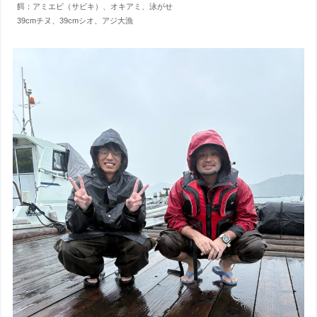
餌：アミエビ（サビキ）、オキアミ、泳がせ
39cmチヌ、39cmシオ、アジ大漁