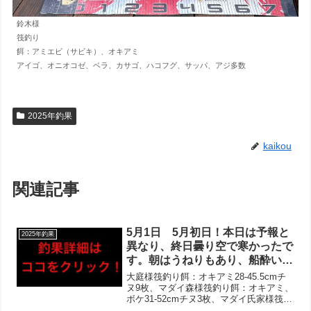
鈴木様
筏釣り
餌：アミエビ（サビキ）、オキアミ
アイゴ、オニオコゼ、ベラ、カサゴ、ハコフグ、サッパ、アジ多数
2025年釣果
kaikou
関連記事
5月1日 5月初日！本日は予報と
2025年釣果
異なり、終日曇り空で寒かったで
す。朝はうねりもあり、船酔いし
てしまう方も。それでも午後を中
大庭様筏釣り餌：オキアミ28-45.5cmチ
心に釣果は伸び、チヌは歳無し＋
ヌ9枚、マダイ森様筏釣り餌：オキアミ、
ボケ31-52cmチヌ3枚、マダイ氏家様筏釣
2桁枚数目前のお客様いらっしゃ
り餌：泳がせ51cmヒラメ、47cmマゴ