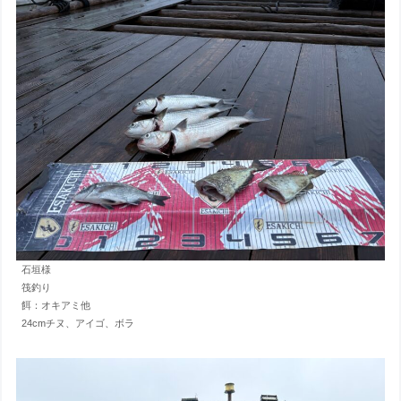
石垣様
筏釣り
餌：オキアミ他
24cmチヌ、アイゴ、ボラ