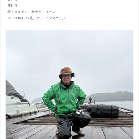
筏釣り
餌：オキアミ、サナギ、コーン
20-25cmチヌ7枚、ボラ、〜25cmアジ