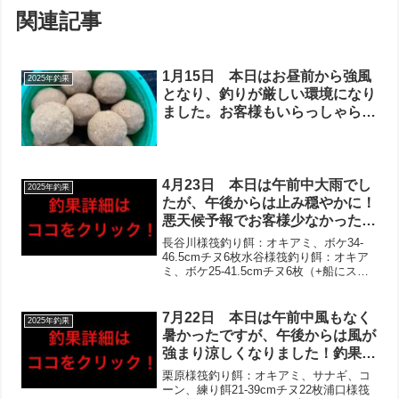
関連記事
1月15日 本日はお昼前から強風
2025年釣果
となり、釣りが厳しい環境になり
ました。お客様もいらっしゃらず
お休みとなりました。風が強く寒
い日が続きますが、引き続き頑張
りましょう！お問い合わせを多数
頂いた牡蠣チヌですが、開始のお
4月23日 本日は午前中大雨でし
2025年釣果
知らせをトップページに載せさせ
たが、午後からは止み穏やかに！
て頂きました！
悪天候予報でお客様少なかったで
すが、本日もほとんどの方にお写
長谷川様筏釣り餌：オキアミ、ボケ34-
真撮らせて頂きました‼︎チヌ狙い
46.5cmチヌ6枚水谷様筏釣り餌：オキア
ミ、ボケ25-41.5cmチヌ6枚（+船にスカ
の方ばかりで、良型頭に複数枚ば
リを乗せる際に1枚落水）、26cmカワハ
かり！ボラのダンゴ当たり含めて
ギ久保寺様筏釣り餌：オキアミ28-
当たりも多そうで、良型カワハギ
47.5cmチヌ2枚蟹江様筏釣り餌：オキ...
7月22日 本日は午前中風もなく
2025年釣果
もあがっておりました‼︎
暑かったですが、午後からは風が
強まり涼しくなりました！釣果は
ムラはあったものの全体として良
栗原様筏釣り餌：オキアミ、サナギ、コ
く、チヌは枚数・サイズ共に伸び
ーン、練り餌21-39cmチヌ22枚浦口様筏