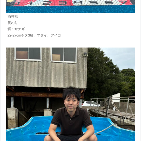
酒井様
筏釣り
餌：サナギ
22-27cmチヌ3枚、マダイ、アイゴ