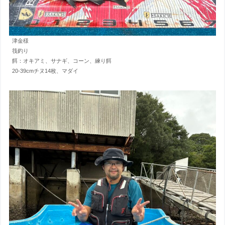
津金様
筏釣り
餌：オキアミ、サナギ、コーン、練り餌
20-39cmチヌ14枚、マダイ