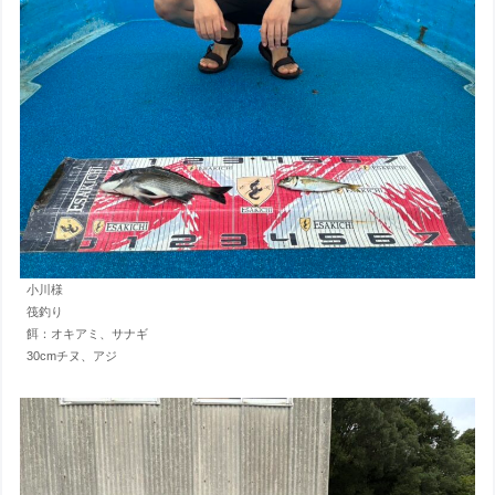
小川様
筏釣り
餌：オキアミ、サナギ
30cmチヌ、アジ