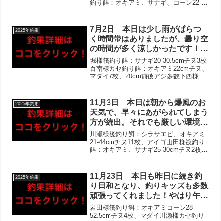
釣り餌：オキアミ、サナギ、コーン22-
ました‼︎2桁枚数も複数組で、久
39cmチヌ10枚、ボラ、サバ、アジ森様筏
しぶりの20枚オーバーの方も！
釣り餌：オキアミ、コーン20-42.5cmチ
その他ボラ・サバ・アジなどあが
ヌ7枚、アジ筏釣り餌：サナギ、コーン...
7月2日 本日は少し雨がぱらつ
2025年釣果
りました‼︎
く時間帯はありましたが、曇り空
の時間が多く涼しかったです！お
客様少なかったですが、頑張って
堀様筏釣り餌：サナギ20-30.5cmチヌ3枚
くださいました‼︎海の中は高活性
百南様カセ釣り餌：オキアミ22cmチヌ、
マダイ7枚、20cm前後アジ多数下西様筏
で、餌が残らない状況に！サバ・
釣り餌：アミエビ（サビキ）サバ、アジ
アジは多数あがっており、良型
大漁岡田様筏釣り餌：アミエビ（サビ
も‼︎チヌも複数組であがり、複数
キ）サバ、アジ
11月3日 本日は朝から爆風のお
2025年釣果
枚上げられた方もいらっしゃいま
天気で、早々にあがられてしまう
した！
方が続出。それでも厳しい環境の
中頑張ってくださり、お写真多数
川瀬様筏釣り餌：シラサエビ、オキアミ
撮らせて頂きました！チヌは午後
21-44cmチヌ11枚、アイゴ山田様筏釣り
餌：オキアミ、サナギ25-30cmチヌ2枚、
から伸び、2桁枚数＋良型‼︎連日
60cmヒラメ、マダイ江藤様筏釣り餌：シ
のヒラメも60cmのビッグサイズ
ラサエビ、オキアミ22-27cmチヌ6枚、へ
で、アジも良型含めて大漁のお客
ダイ、アイゴ、メゴチ、ベラ野中様...
11月23日 本日も昨日に続き釣
2025年釣果
様いらっしゃいました！
り日和となり、釣りキッズも多数
頑張ってくれました！やはり午前
中は非常に厳しい様子でしたが、
岩田様筏釣り餌：オキアミコーン28-
午後からは連日のサビキ・泳がせ
52.5cmチヌ4枚、マダイ川瀬様カセ釣り