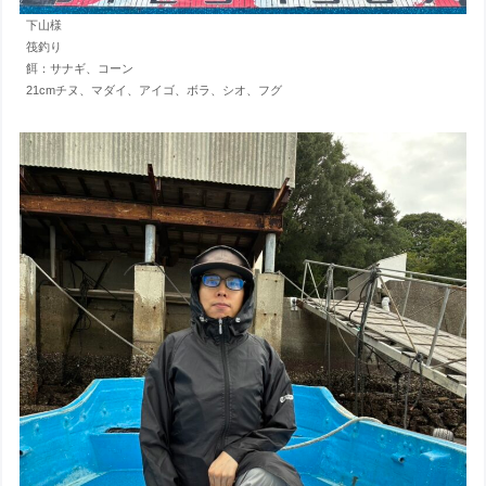
下山様
筏釣り
餌：サナギ、コーン
21cmチヌ、マダイ、アイゴ、ボラ、シオ、フグ