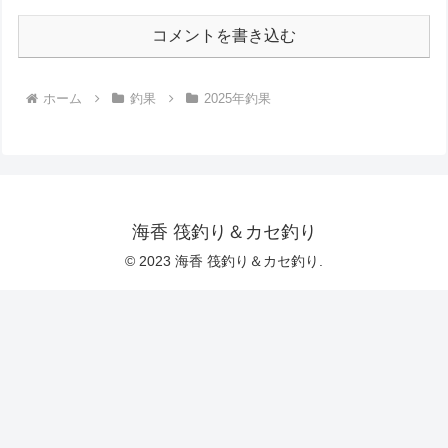
コメントを書き込む
ホーム
釣果
2025年釣果
海香 筏釣り＆カセ釣り
© 2023 海香 筏釣り＆カセ釣り.