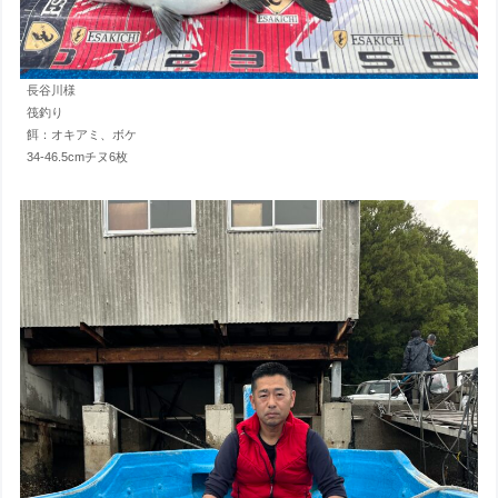
長谷川様
筏釣り
餌：オキアミ、ボケ
34-46.5cmチヌ6枚