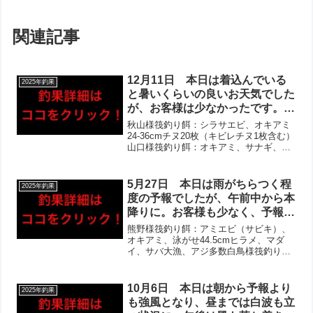
関連記事
12月11日 本日は着込んでいる
2025年釣果
と暑いくらいの良いお天気でした
が、お客様は少なかったです。そ
れでも皆様釣果良く、全組狙い魚
秋山様筏釣り餌：シラサエビ、オキアミ
種ゲットでお写真撮らせて頂きま
24-36cmチヌ20枚（キビレチヌ1枚含む）
山口様筏釣り餌：オキアミ、サナギ、コ
した！チヌは20枚の方含めて2桁
ーン28-41cmチヌ15枚、マダイ、カワハ
枚数複数組で、良型も複数‼︎アジ
ギ近藤様筏釣り餌：オキアミ30-42cmチ
も25cm前後の良型多数の方いら
ヌ3枚久保様筏釣り餌：アミエビ（サビ...
5月27日 本日は雨がちらつく程
2025年釣果
っしゃり、ヒラメも！
度の予報でしたが、午前中から本
降りに。お客様も少なく、予報に
ない雨で皆様早上がりに。それで
熊野様筏釣り餌：アミエビ（サビキ）、
もしっかり釣果あげてくださり、
オキアミ、泳がせ44.5cmヒラメ、マダ
イ、サバ大漁、アジ多数白鳥様筏釣り
お写真撮らせて頂きました！徐々
（AM手ぶらプラン）サッパ、サバ
にアジが安定して釣れるようにな
り、泳がせではヒラメ‼︎手ぶらプ
10月6日 本日は朝から予報より
2025年釣果
ランのお客様もお楽しみ頂けまし
も強風となり、昼までは白波も立
た！