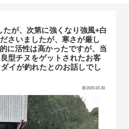
したが、次第に強くなり強風+白
くださいましたが、寒さが厳し
的に活性は高かったですが、当
、良型チヌをゲットされたお客
マダイが釣れたとのお話しでし
2025.03.30