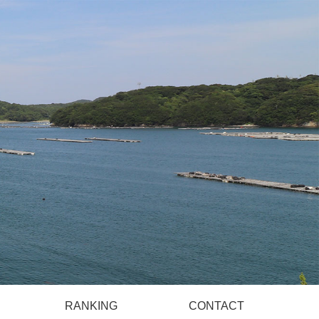
）
RANKING
CONTACT