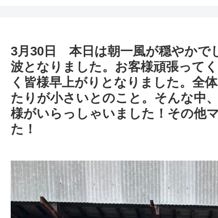
3月30日 本日は朝一風が穏やかで
波となりました。お客様頑張って
く皆様早上がりとなりました。全体
たりが小さいとのこと。そんな中
様がいらっしゃいました！その他
た！