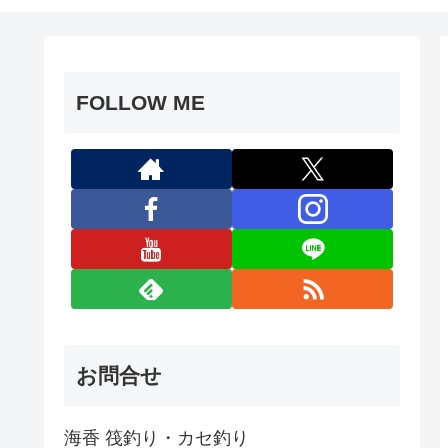
FOLLOW ME
お問合せ
海香 筏釣り・カセ釣り