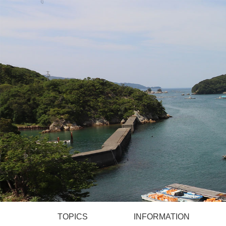
TOPICS
INFORMATION