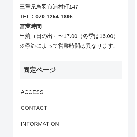
三重県鳥羽市浦村町147
TEL：070-1254-1896
営業時間
出航（日の出）〜17:00（冬季は16:00）
※季節によって営業時間は異なります。
固定ページ
ACCESS
CONTACT
INFORMATION