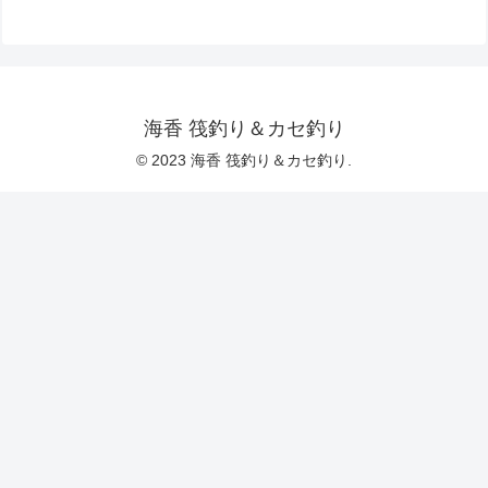
海香 筏釣り＆カセ釣り
© 2023 海香 筏釣り＆カセ釣り.