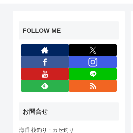
FOLLOW ME
お問合せ
海香 筏釣り・カセ釣り