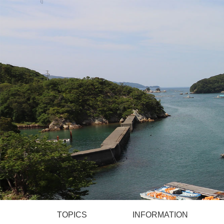
TOPICS
INFORMATION