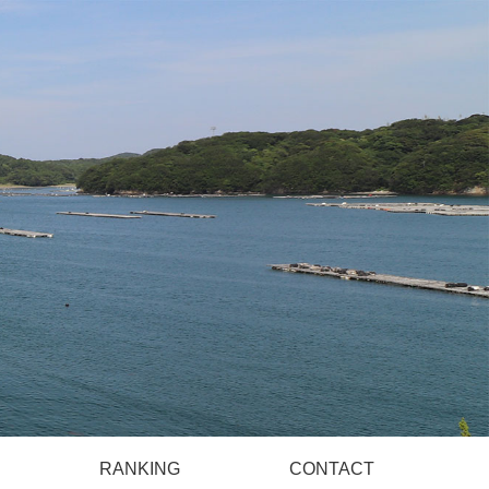
）
RANKING
CONTACT