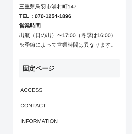
三重県鳥羽市浦村町147
TEL：070-1254-1896
営業時間
出航（日の出）〜17:00（冬季は16:00）
※季節によって営業時間は異なります。
固定ページ
ACCESS
CONTACT
INFORMATION