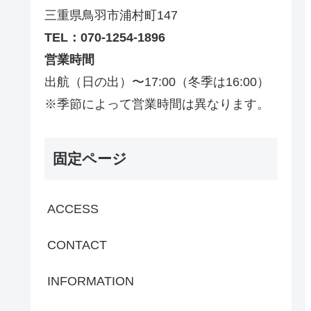
三重県鳥羽市浦村町147
TEL：070-1254-1896
営業時間
出航（日の出）〜17:00（冬季は16:00）
※季節によって営業時間は異なります。
固定ページ
ACCESS
CONTACT
INFORMATION