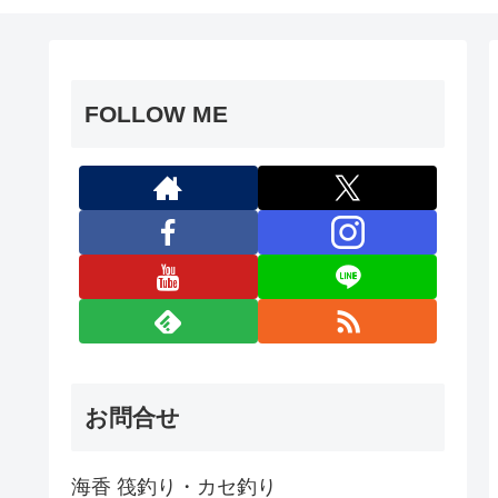
FOLLOW ME
お問合せ
海香 筏釣り・カセ釣り