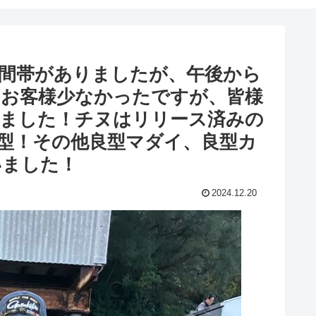
時間帯がありましたが、午後から
！お客様少なかったですが、皆様
びました！チヌはリリース済みの
型！その他良型マダイ、良型カ
いました！
2024.12.20