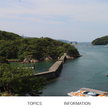
TOPICS
INFORMATION