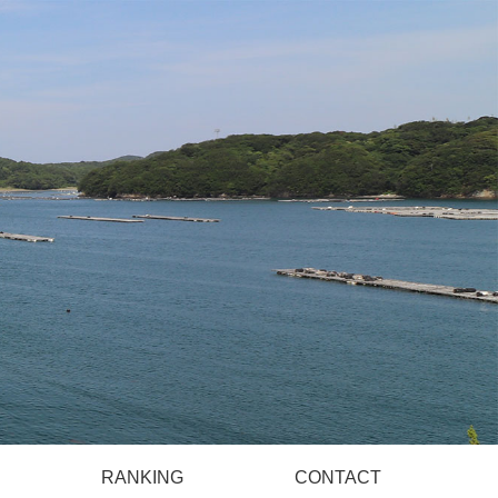
）
RANKING
CONTACT