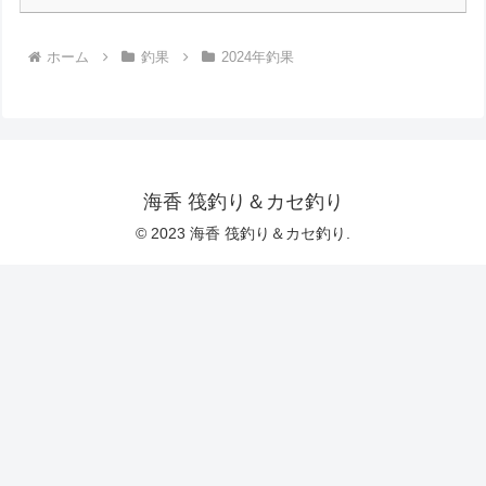
ホーム
釣果
2024年釣果
海香 筏釣り＆カセ釣り
© 2023 海香 筏釣り＆カセ釣り.