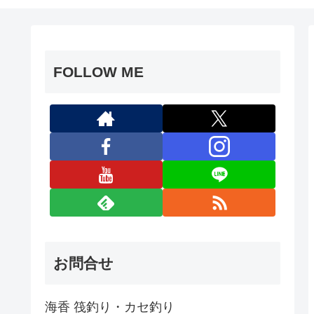
FOLLOW ME
お問合せ
海香 筏釣り・カセ釣り