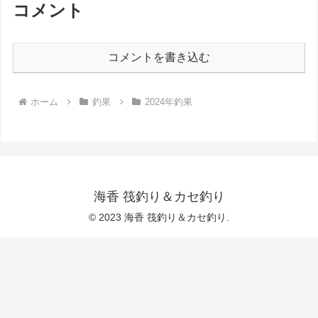
コメント
コメントを書き込む
ホーム
釣果
2024年釣果
海香 筏釣り＆カセ釣り
© 2023 海香 筏釣り＆カセ釣り.