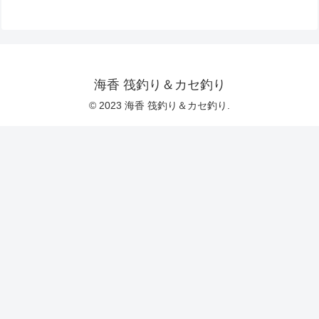
海香 筏釣り＆カセ釣り
© 2023 海香 筏釣り＆カセ釣り.