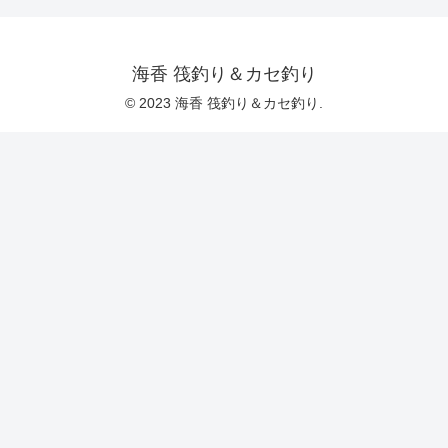
海香 筏釣り＆カセ釣り
© 2023 海香 筏釣り＆カセ釣り.