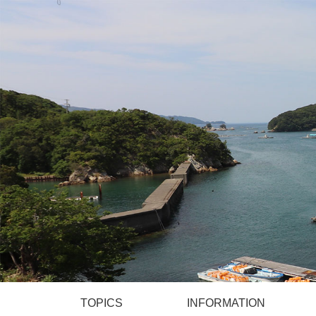
TOPICS
INFORMATION