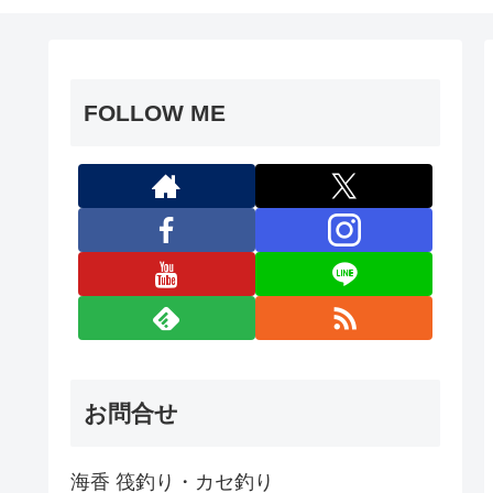
FOLLOW ME
お問合せ
海香 筏釣り・カセ釣り