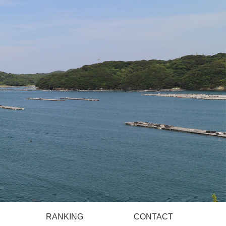
）
RANKING
CONTACT