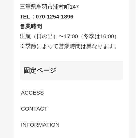
三重県鳥羽市浦村町147
TEL：070-1254-1896
営業時間
出航（日の出）〜17:00（冬季は16:00）
※季節によって営業時間は異なります。
固定ページ
ACCESS
CONTACT
INFORMATION