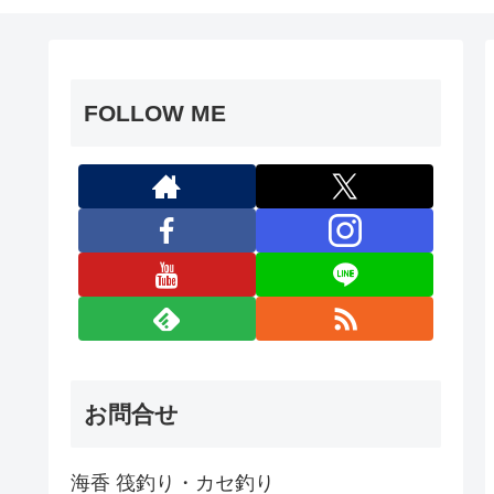
FOLLOW ME
お問合せ
海香 筏釣り・カセ釣り