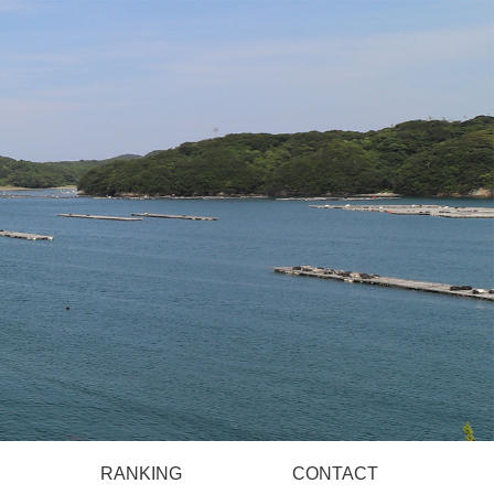
）
RANKING
CONTACT