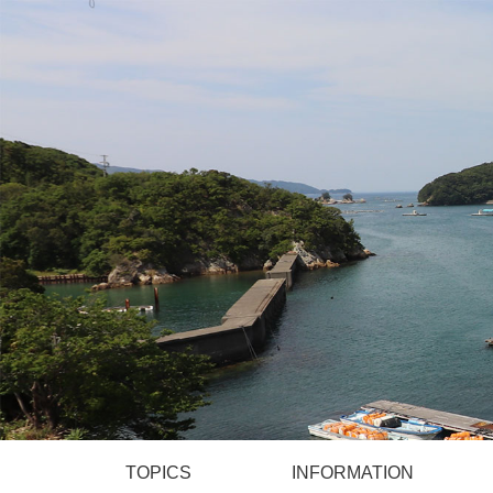
TOPICS
INFORMATION