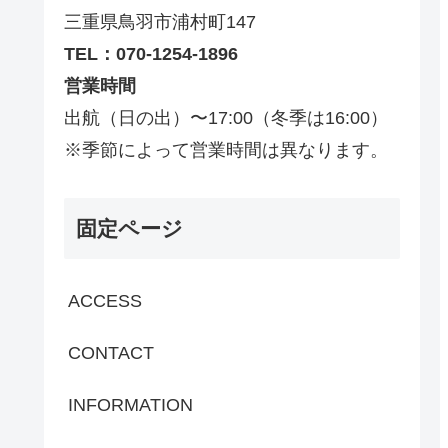
三重県鳥羽市浦村町147
TEL：070-1254-1896
営業時間
出航（日の出）〜17:00（冬季は16:00）
※季節によって営業時間は異なります。
固定ページ
ACCESS
CONTACT
INFORMATION