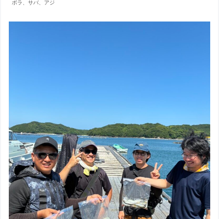
ボラ、サバ、アジ