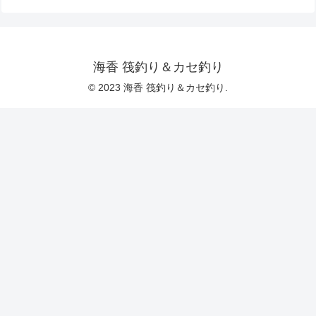
海香 筏釣り＆カセ釣り
© 2023 海香 筏釣り＆カセ釣り.